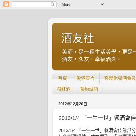
酒友社
美酒，是一種生活美學，更是
酒友，久友，幸福酒久~
首頁
愛酒宣言
客製化餐酒會及
粉紅酒
預約試酒
2012年12月20日
2013/1/4 「一生一世」餐酒會
2013/1/4 「一生一世」餐酒會佳