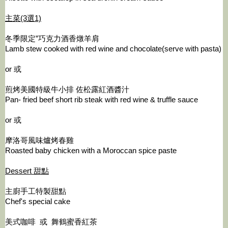
主菜(3選1)
冬季限定”巧克力酒香燉羊肩
Lamb stew cooked with red wine and chocolate(serve with pasta)
or 或
煎烤美國特級牛小排 佐松露紅酒醬汁
Pan- fried beef short rib steak with red wine & truffle sauce
or 或
摩洛哥風味爐烤春雞
Roasted baby chicken with a Moroccan spice paste
Dessert 甜點
主廚手工特製甜點
Chef's special cake
美式咖啡 或 舞鶴蜜香紅茶