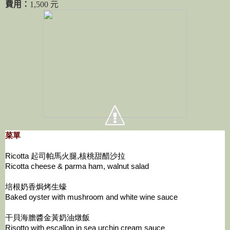
費用：
1,500 元
菜單
Ricotta 起司帕馬火腿,核桃甜醋沙拉
Ricotta cheese & parma ham, walnut salad
培根奶香焗烤生蠔
Baked oyster with mushroom and white wine sauce
干貝海膽醬金黃奶油燉飯
Risotto with escallop in sea urchin cream sauce