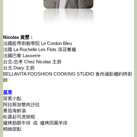
Nicolas 資歷：
法國藍帶廚藝學院 Le Cordon Bleu
法國 La Rochelle Les Flots 浪花餐廳
法國巴黎 Lasserre
台北-忠孝 Chez Nicolas 主廚
台北 Diary 主廚
BELLAVITA FOOSHION COOKING STUDIO 食尚攝影棚約聘廚
師
菜單
迎賓小點
阿拉斯加蟹肉沙拉
番茄海鮮湯
松露起司虎斑蝦
爐烤肋眼牛排 或 爐烤田園羊排
精緻甜點