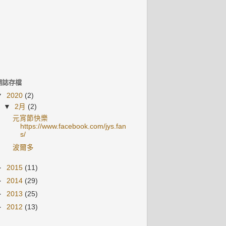
網誌存檔
▼
2020
(2)
▼
2月
(2)
元宵節快樂
https://www.facebook.com/jys.fan
s/
波爾多
►
2015
(11)
►
2014
(29)
►
2013
(25)
►
2012
(13)