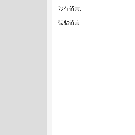
沒有留言:
張貼留言