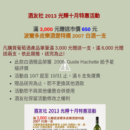
酒友社 2013 光輝十月特惠活動
滿
3,000
元贈送市價
650
元
波爾多皮樂酒堡特選 2007 白酒一支
凡購買葡萄酒產品單筆滿 3,000 元贈送一支，滿 6,000 元贈
送兩支，依此類推，送完為止!
此款白酒贈品榮獲 2008 Guide Hachette 給予星
級評價
活動自 10/7 起至 10/31 止，滿 6 支免運費
贈品送完為止，恕不更換其他酒款
活動恕不與其他優惠合併使用
酒友社保留活動修改之權利