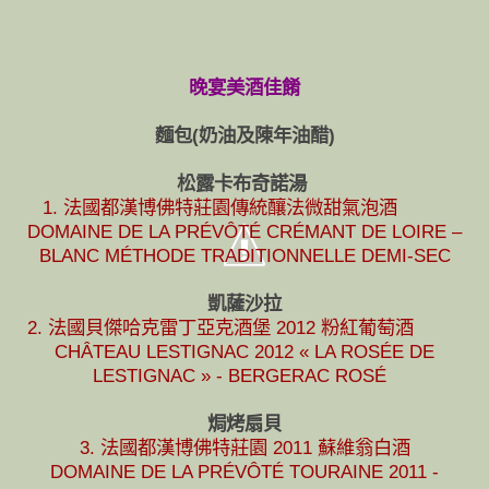
晚宴美酒佳餚
麵包(奶油及陳年油醋)
松露卡布奇諾湯
1. 法國都漢博佛特莊園傳統釀法微甜氣泡酒
DOMAINE DE LA PRÉVÔTÉ CRÉMANT DE LOIRE –
BLANC MÉTHODE TRADITIONNELLE DEMI-SEC
凱薩沙拉
2.
法國貝傑哈克雷丁亞克酒堡 2012 粉紅葡萄酒
CHÂTEAU LESTIGNAC 2012 « LA ROSÉE DE
LESTIGNAC » - BERGERAC ROSÉ
焗烤扇貝
3. 法國都漢博佛特莊園 2011 蘇維翁白酒
DOMAINE DE LA PRÉVÔTÉ TOURAINE 2011 -