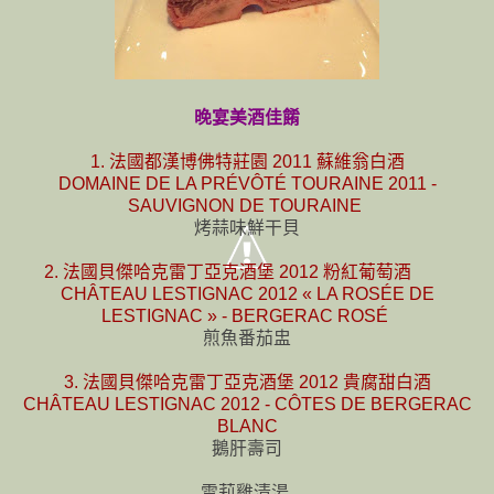
晚宴美酒佳餚
1. 法國都漢博佛特莊園 2011 蘇維翁白酒
DOMAINE DE LA PRÉVÔTÉ TOURAINE 2011 -
SAUVIGNON DE TOURAINE
烤蒜味鮮干貝
2. 法國貝傑哈克雷丁亞克酒堡 2012 粉紅葡萄酒
CHÂTEAU LESTIGNAC 2012 « LA ROSÉE DE
LESTIGNAC » - BERGERAC ROSÉ
煎魚番茄盅
3. 法國貝傑哈克雷丁亞克酒堡 2012 貴腐甜白酒
CHÂTEAU LESTIGNAC 2012 - CÔTES DE BERGERAC
BLANC
鵝肝壽司
雪莉雞清湯