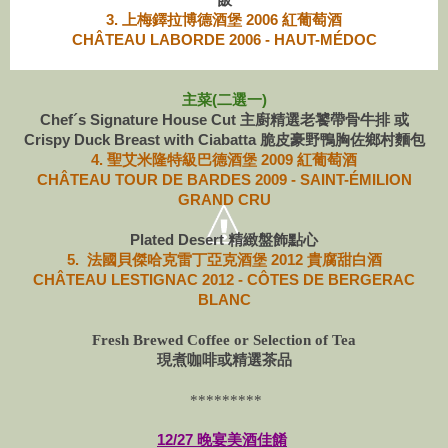
3. 上梅鐸拉博德酒堡 2006 紅葡萄酒
CHÂTEAU LABORDE 2006 - HAUT-MÉDOC
主菜(二選一)
Chef´s Signature House Cut 主廚精選老饕帶骨牛排 或
Crispy Duck Breast with Ciabatta 脆皮豪野鴨胸佐鄉村麵包
4.
聖艾米隆特級巴德酒堡 2009 紅葡萄酒
CHÂTEAU TOUR DE BARDES 2009 - SAINT-ÉMILION
GRAND CRU
Plated Desert 精緻盤飾點心
5. 法國貝傑哈克雷丁亞克酒堡 2012 貴腐甜白酒
CHÂTEAU LESTIGNAC 2012 - CÔTES DE BERGERAC
BLANC
Fresh Brewed Coffee or Selection of Tea
現煮咖啡或精選茶品
*********
12/27 晚宴美酒佳餚