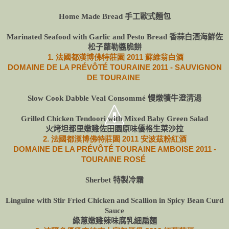
Home Made Bread
手工歐式麵包
Marinated Seafood with Garlic and Pesto Bread 香蒜白酒海鮮佐
松子蘿勒醬脆餅
1. 法國都漢博佛特莊園 2011 蘇維翁白酒
DOMAINE DE LA PRÉVÔTÉ TOURAINE 2011 - SAUVIGNON
DE TOURAINE
Slow Cook Dabble Veal Consommé 慢燉犢牛澄清湯
Grilled Chicken Tendoori with Mixed Baby Green Salad
火烤坦都里嫩雞佐田園原味優格生菜沙拉
2. 法國都漢博佛特莊園 2011 安波茲粉紅酒
DOMAINE DE LA PRÉVÔTÉ TOURAINE AMBOISE 2011 -
TOURAINE ROSÉ
Sherbet 特製冷霜
Linguine with Stir Fried Chicken and Scallion in Spicy Bean Curd
Sauce
綠蔥嫩雞辣味腐乳細扁麵