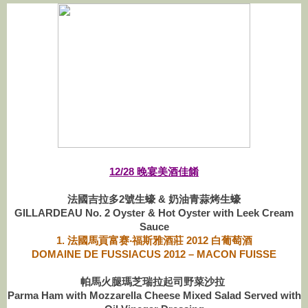
12/28 晚宴美酒佳餚
法國吉拉多2號生蠔 & 奶油青蒜烤生蠔
GILLARDEAU No. 2 Oyster & Hot Oyster with Leek Cream
Sauce
1.
法國馬貢富赛‧福斯雅酒莊 2012 白葡萄酒
DOMAINE DE FUSSIACUS 2012 – MACON FUISSE
帕馬火腿瑪芝瑞拉起司野菜沙拉
Parma Ham with Mozzarella Cheese Mixed Salad Served with