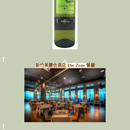
新竹美麗信酒店 The Zone 餐廳