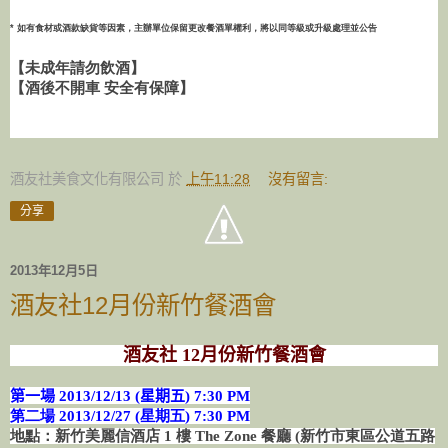
* 如有食材或酒款缺貨等因素，主辦單位保留更改餐酒單權利，將以同等級或升級處理並公告
【未成年請勿飲酒】
【酒後不開車 安全有保障】
酒友社美食文化有限公司
於
上午11:28
沒有留言:
分享
2013年12月5日
酒友社12月份新竹餐酒會
酒友社 12月份新竹餐酒會
第一場 2013/12/13 (星期五
) 7:30 PM
第二場 2013/12/27 (星期五
) 7:30 PM
地點：新竹美麗信酒店 1 樓 The Zone 餐廳 (新竹市東區公道五路