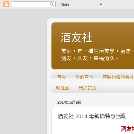
酒友社
美酒，是一種生活美學，更是
酒友，久友，幸福酒久~
首頁
愛酒宣言
客製化餐酒會及
粉紅酒
預約試酒
2014年5月6日
酒友社 2014 母親節特惠活動
酒友社