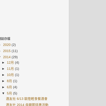
網誌存檔
►
2020
(2)
►
2015
(11)
▼
2014
(29)
►
12月
(4)
►
11月
(1)
►
10月
(1)
►
8月
(1)
►
6月
(4)
▼
5月
(5)
酒友社 6/13 歐陸輕食餐酒會
酒友社 2014 母親節特惠活動