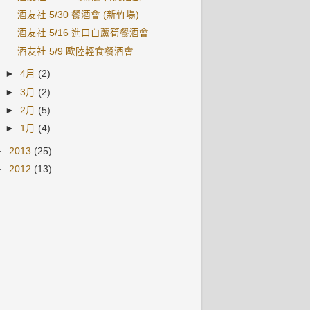
酒友社 5/30 餐酒會 (新竹場)
酒友社 5/16 進口白蘆筍餐酒會
酒友社 5/9 歐陸輕食餐酒會
►
4月
(2)
►
3月
(2)
►
2月
(5)
►
1月
(4)
►
2013
(25)
►
2012
(13)