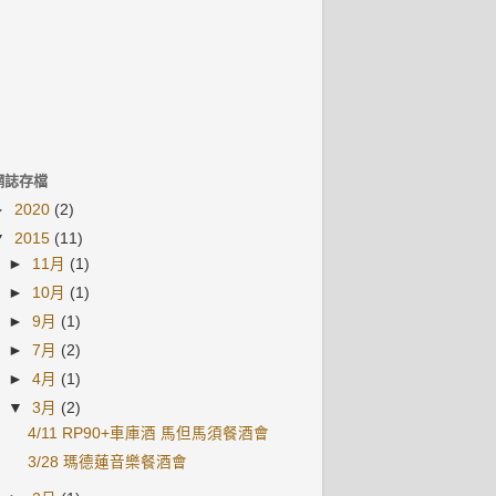
網誌存檔
►
2020
(2)
▼
2015
(11)
►
11月
(1)
►
10月
(1)
►
9月
(1)
►
7月
(2)
►
4月
(1)
▼
3月
(2)
4/11 RP90+車庫酒 馬但馬須餐酒會
3/28 瑪德蓮音樂餐酒會