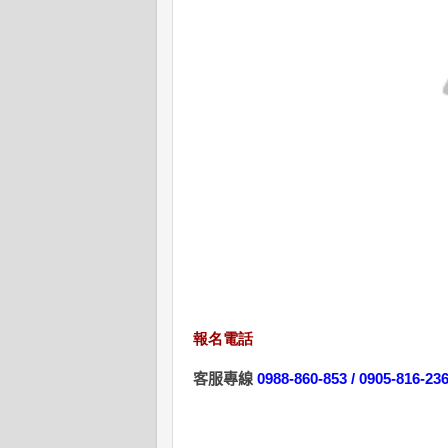
報名電話
客服專線
0988-860-853 / 0905-816-23