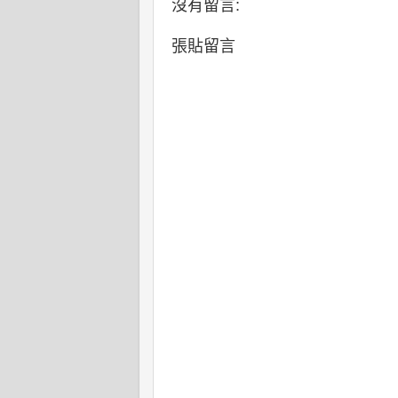
沒有留言:
張貼留言