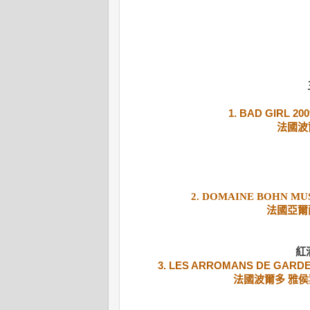
1.
BAD GIRL 20
法國波
2.
DOMAINE BOHN MUSC
法國亞爾薩
紅
3.
LES ARROMANS DE GARDE 
法國波爾多 雅侯