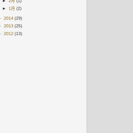
►
2月
(1)
►
1月
(2)
►
2014
(29)
►
2013
(25)
►
2012
(13)