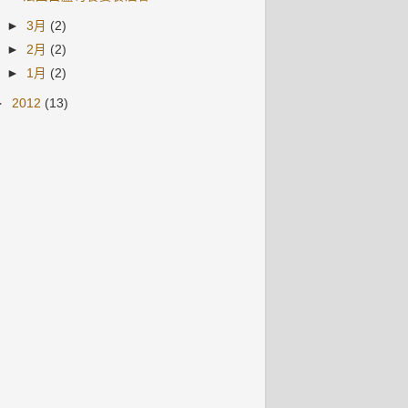
►
3月
(2)
►
2月
(2)
►
1月
(2)
►
2012
(13)