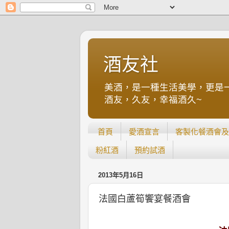
酒友社
美酒，是一種生活美學，更是
酒友，久友，幸福酒久~
首頁
愛酒宣言
客製化餐酒會及
粉紅酒
預約試酒
2013年5月16日
法國白蘆筍饗宴餐酒會