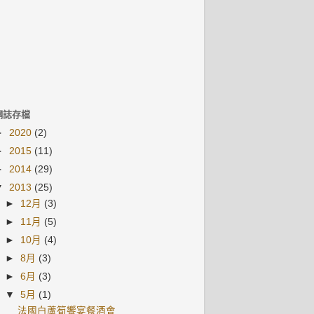
網誌存檔
►
2020
(2)
►
2015
(11)
►
2014
(29)
▼
2013
(25)
►
12月
(3)
►
11月
(5)
►
10月
(4)
►
8月
(3)
►
6月
(3)
▼
5月
(1)
法國白蘆筍饗宴餐酒會