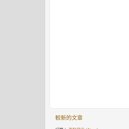
較新的文章