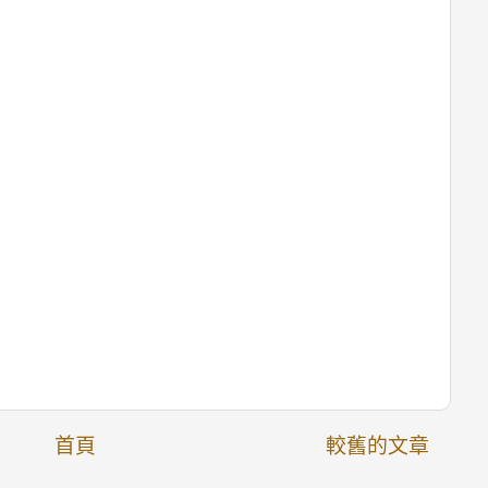
首頁
較舊的文章